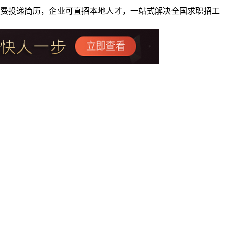
者免费投递简历，企业可直招本地人才，一站式解决全国求职招工