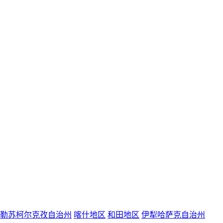
勒苏柯尔克孜自治州
喀什地区
和田地区
伊犁哈萨克自治州